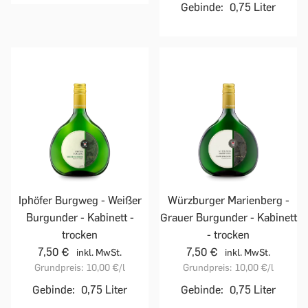
Gebinde:
0,75 Liter
Iphöfer Burgweg - Weißer
Würzburger Marienberg -
Burgunder - Kabinett -
Grauer Burgunder - Kabinett
trocken
- trocken
7,50 €
7,50 €
inkl. MwSt.
inkl. MwSt.
Grundpreis:
10,00 €
/l
Grundpreis:
10,00 €
/l
Gebinde:
0,75 Liter
Gebinde:
0,75 Liter