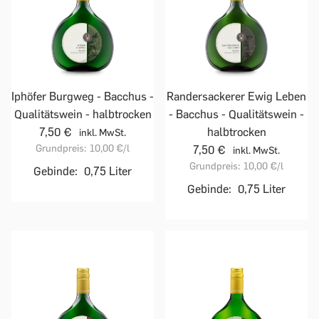
Iphöfer Burgweg - Bacchus -
Randersackerer Ewig Leben
Qualitätswein - halbtrocken
- Bacchus - Qualitätswein -
7,50 €
halbtrocken
inkl. MwSt.
Grundpreis:
10,00 €
/l
7,50 €
inkl. MwSt.
Grundpreis:
10,00 €
/l
Gebinde:
0,75 Liter
Gebinde:
0,75 Liter