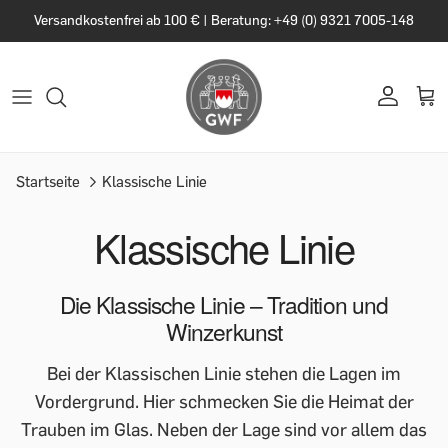
Versandkostenfrei ab 100 € | Beratung: +49 (0) 9321 7005-148
Startseite
Klassische Linie
Klassische Linie
Die Klassische Linie – Tradition und
Winzerkunst
Bei der Klassischen Linie stehen die Lagen im
Vordergrund. Hier schmecken Sie die Heimat der
Trauben im Glas. Neben der Lage sind vor allem das