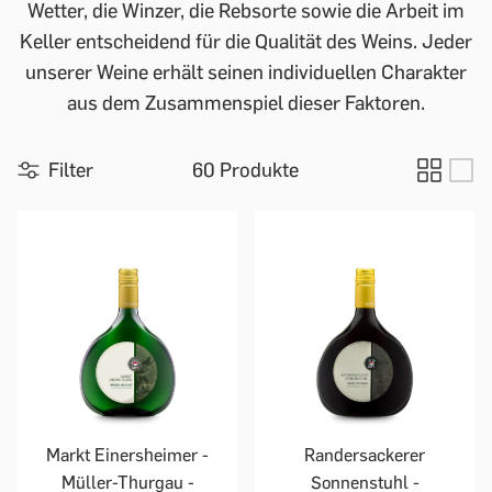
Wetter, die Winzer, die Rebsorte sowie die Arbeit im
Keller entscheidend für die Qualität des Weins. Jeder
unserer Weine erhält seinen individuellen Charakter
aus dem Zusammenspiel dieser Faktoren.
Filter
60 Produkte
Markt Einersheimer -
Randersackerer
Müller-Thurgau -
Sonnenstuhl -