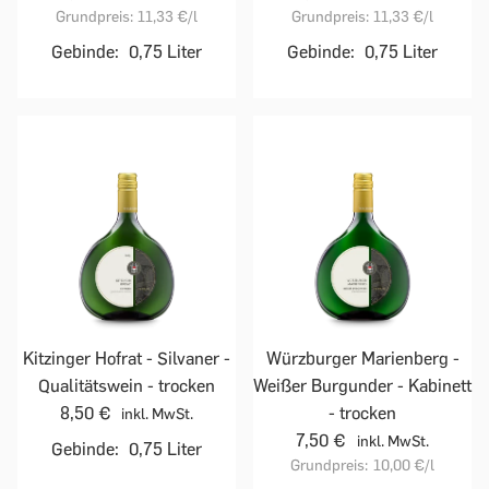
Grundpreis:
11,33 €
/l
Grundpreis:
11,33 €
/l
Gebinde:
0,75 Liter
Gebinde:
0,75 Liter
Kitzinger Hofrat - Silvaner -
Würzburger Marienberg -
Qualitätswein - trocken
Weißer Burgunder - Kabinett
8,50 €
- trocken
inkl. MwSt.
7,50 €
inkl. MwSt.
Gebinde:
0,75 Liter
Grundpreis:
10,00 €
/l