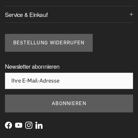
Service & Einkauf
BESTELLUNG WIDERRUFEN
Newsletter abonnieren
ABONNIEREN