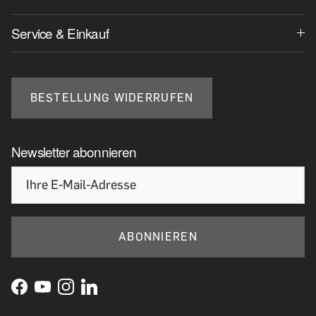
Service & Einkauf
BESTELLUNG WIDERRUFEN
Newsletter abonnieren
ABONNIEREN