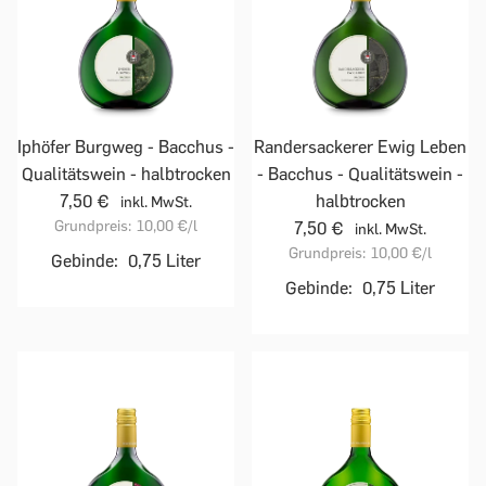
Iphöfer Burgweg - Bacchus -
Randersackerer Ewig Leben
Qualitätswein - halbtrocken
- Bacchus - Qualitätswein -
7,50 €
halbtrocken
inkl. MwSt.
Grundpreis:
10,00 €
/l
7,50 €
inkl. MwSt.
Grundpreis:
10,00 €
/l
Gebinde:
0,75 Liter
Gebinde:
0,75 Liter