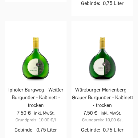
Gebinde:
0,75 Liter
Iphöfer Burgweg - Weißer
Würzburger Marienberg -
Burgunder - Kabinett -
Grauer Burgunder - Kabinett
trocken
- trocken
7,50 €
7,50 €
inkl. MwSt.
inkl. MwSt.
Grundpreis:
10,00 €
/l
Grundpreis:
10,00 €
/l
Gebinde:
0,75 Liter
Gebinde:
0,75 Liter