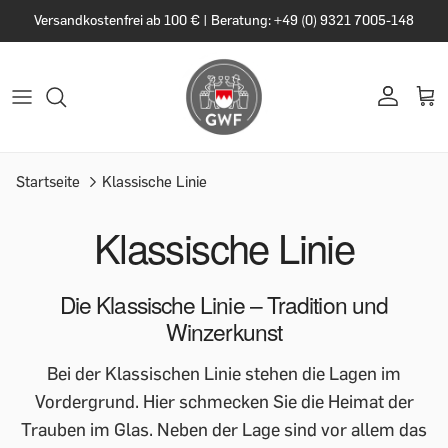
Versandkostenfrei ab 100 € | Beratung: +49 (0) 9321 7005-148
Startseite
Klassische Linie
Klassische Linie
Die Klassische Linie – Tradition und
Winzerkunst
Bei der Klassischen Linie stehen die Lagen im
Vordergrund. Hier schmecken Sie die Heimat der
Trauben im Glas. Neben der Lage sind vor allem das