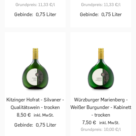
Grundpreis:
11,33 €
/l
Grundpreis:
11,33 €
/l
Gebinde:
0,75 Liter
Gebinde:
0,75 Liter
Kitzinger Hofrat - Silvaner -
Würzburger Marienberg -
Qualitätswein - trocken
Weißer Burgunder - Kabinett
8,50 €
- trocken
inkl. MwSt.
7,50 €
inkl. MwSt.
Gebinde:
0,75 Liter
Grundpreis:
10,00 €
/l