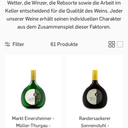
Wetter, die Winzer, die Rebsorte sowie die Arbeit im
Keller entscheidend für die Qualität des Weins. Jeder
unserer Weine erhält seinen individuellen Charakter
aus dem Zusammenspiel dieser Faktoren.
Filter
61 Produkte
Markt Einersheimer -
Randersackerer
Müller-Thurgau -
Sonnenstuhl -