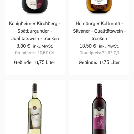
Homburger Kallmuth -
Königheimer Kirchberg -
Silvaner - Qualitätswein -
Spätburgunder -
trocken
Qualitätswein - trocken
18,50 €
8,00 €
inkl. MwSt.
inkl. MwSt.
Grundpreis:
24,67 €
/l
Grundpreis:
10,67 €
/l
Gebinde:
0,75 Liter
Gebinde:
0,75 Liter