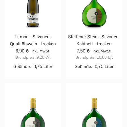
Tilman - Silvaner -
Stettener Stein - Silvaner -
Qualitätswein - trocken
Kabinett - trocken
6,90 €
7,50 €
inkl. MwSt.
inkl. MwSt.
Grundpreis:
9,20 €
/l
Grundpreis:
10,00 €
/l
Gebinde:
0,75 Liter
Gebinde:
0,75 Liter