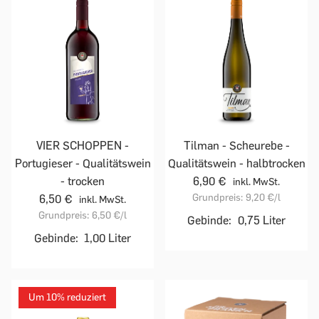
VIER SCHOPPEN -
Tilman - Scheurebe -
Portugieser - Qualitätswein
Qualitätswein - halbtrocken
- trocken
6,90 €
inkl. MwSt.
Grundpreis:
9,20 €
/l
6,50 €
inkl. MwSt.
Grundpreis:
6,50 €
/l
Gebinde:
0,75 Liter
Gebinde:
1,00 Liter
Um 10% reduziert