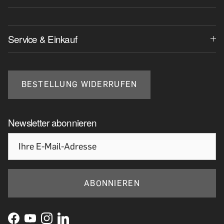
Service & Einkauf
BESTELLUNG WIDERRUFEN
Newsletter abonnieren
ABONNIEREN