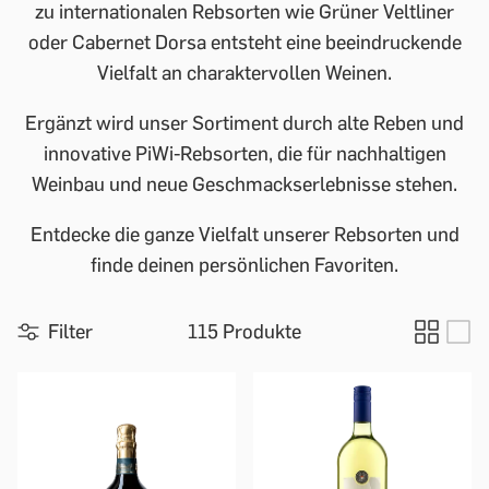
zu internationalen Rebsorten wie Grüner Veltliner
oder Cabernet Dorsa entsteht eine beeindruckende
Vielfalt an charaktervollen Weinen.
Ergänzt wird unser Sortiment durch alte Reben und
innovative PiWi-Rebsorten, die für nachhaltigen
Weinbau und neue Geschmackserlebnisse stehen.
Entdecke die ganze Vielfalt unserer Rebsorten und
finde deinen persönlichen Favoriten.
Filter
115 Produkte