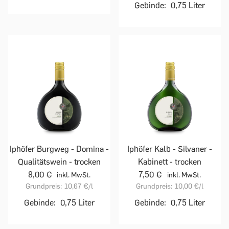
Gebinde:
0,75 Liter
Iphöfer Burgweg - Domina -
Iphöfer Kalb - Silvaner -
Qualitätswein - trocken
Kabinett - trocken
8,00 €
7,50 €
inkl. MwSt.
inkl. MwSt.
Grundpreis:
10,67 €
/l
Grundpreis:
10,00 €
/l
Gebinde:
0,75 Liter
Gebinde:
0,75 Liter