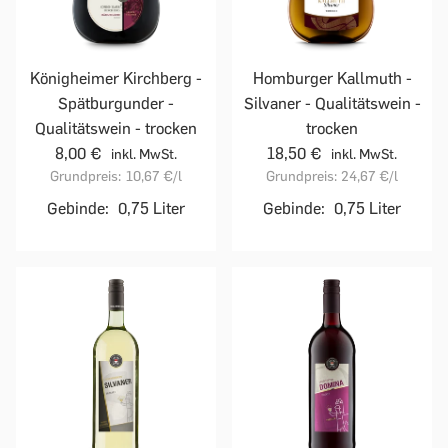
Homburger Kallmuth -
Königheimer Kirchberg -
Silvaner - Qualitätswein -
Spätburgunder -
trocken
Qualitätswein - trocken
18,50 €
8,00 €
inkl. MwSt.
inkl. MwSt.
Grundpreis:
24,67 €
/l
Grundpreis:
10,67 €
/l
Gebinde:
0,75 Liter
Gebinde:
0,75 Liter