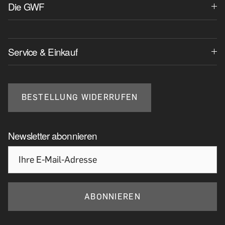
Die GWF
Service & Einkauf
BESTELLUNG WIDERRUFEN
Newsletter abonnieren
ABONNIEREN