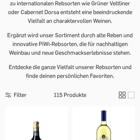
zu internationalen Rebsorten wie Grüner Veltliner
oder Cabernet Dorsa entsteht eine beeindruckende
Vielfalt an charaktervollen Weinen.
Ergänzt wird unser Sortiment durch alte Reben und
innovative PiWi-Rebsorten, die für nachhaltigen
Weinbau und neue Geschmackserlebnisse stehen.
Entdecke die ganze Vielfalt unserer Rebsorten und
finde deinen persönlichen Favoriten.
Filter
115 Produkte