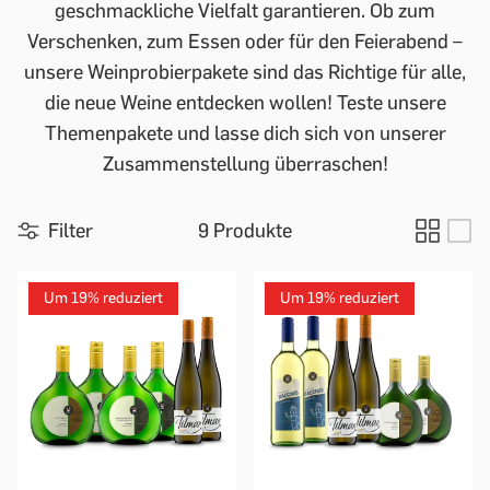
geschmackliche Vielfalt garantieren. Ob zum
Verschenken, zum Essen oder für den Feierabend –
unsere Weinprobierpakete sind das Richtige für alle,
die neue Weine entdecken wollen! Teste unsere
Themenpakete und lasse dich sich von unserer
Zusammenstellung überraschen!
Filter
9 Produkte
Um 19% reduziert
Um 19% reduziert