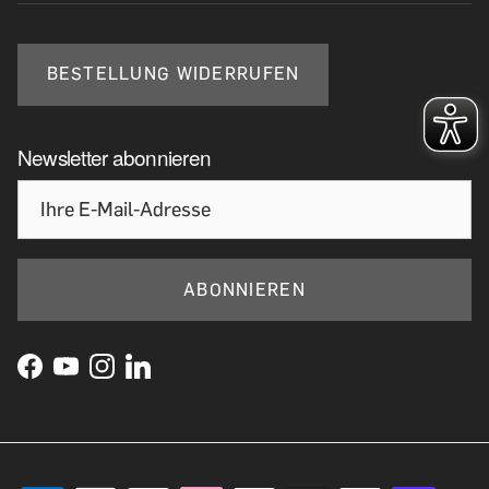
BESTELLUNG WIDERRUFEN
Newsletter abonnieren
ABONNIEREN