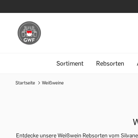
Sortiment
Rebsorten
Startseite
Weißweine
W
Entdecke unsere Weißwein Rebsorten vom Silvaner 