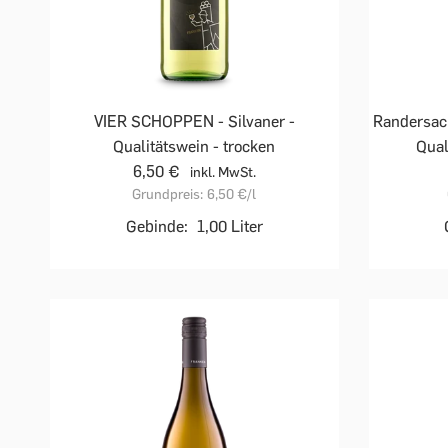
VIER SCHOPPEN - Silvaner -
Randersac
Qualitätswein - trocken
Qual
6,50 €
inkl. MwSt.
Grundpreis:
6,50 €
/l
Gebinde:
1,00 Liter