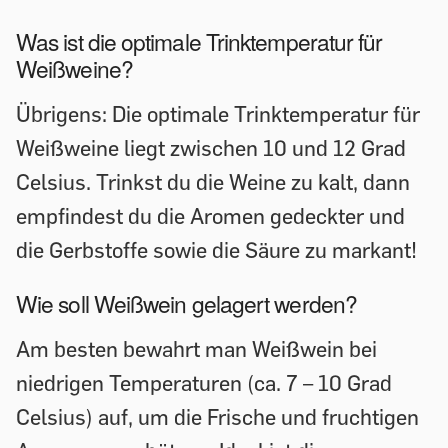
Was ist die optimale Trinktemperatur für
Weißweine?
Übrigens: Die optimale Trinktemperatur für
Weißweine liegt zwischen 10 und 12 Grad
Celsius. Trinkst du die Weine zu kalt, dann
empfindest du die Aromen gedeckter und
die Gerbstoffe sowie die Säure zu markant!
Wie soll Weißwein gelagert werden?
Am besten bewahrt man Weißwein bei
niedrigen Temperaturen (ca. 7 – 10 Grad
Celsius) auf, um die Frische und fruchtigen