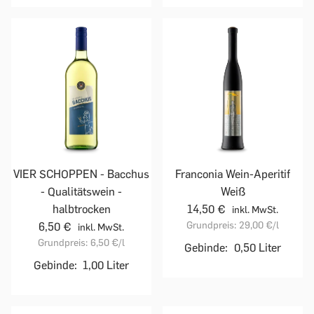
VIER SCHOPPEN - Bacchus
Franconia Wein-Aperitif
- Qualitätswein -
Weiß
halbtrocken
14,50 €
inkl. MwSt.
Grundpreis:
29,00 €
/l
6,50 €
inkl. MwSt.
Grundpreis:
6,50 €
/l
Gebinde:
0,50 Liter
Gebinde:
1,00 Liter