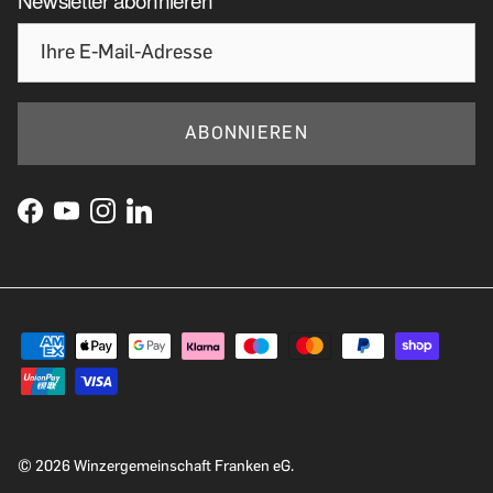
ABONNIEREN
© 2026
Winzergemeinschaft Franken eG
.