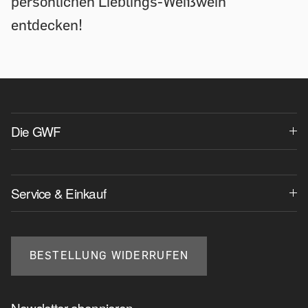
persönlichen Lieblings-Weißwein
entdecken!
Die GWF
Service & Einkauf
BESTELLUNG WIDERRUFEN
Newsletter abonnieren