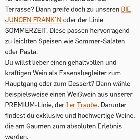
Terrasse? Dann greife doch zu unseren
DIE
JUNGEN FRANK`N
oder der Linie
SOMMERZEIT. Diese passen hervorragend
zu leichten Speisen wie Sommer-Salaten
oder Pasta.
Du willst lieber einen gehaltvollen und
kräftigen Wein als Essensbegleiter zum
Hauptgang oder zum Dessert? Dann wähle
beispielsweise einen Weißwein aus unserer
PREMIUM-Linie, der
1er Traube
. Darunter
findest du exklusive und hochwertige Weine,
die am Gaumen zum absoluten Erlebnis
werden.