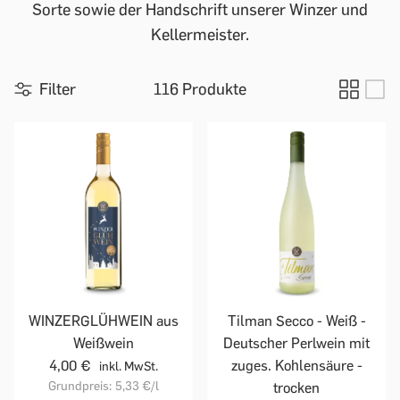
Sorte sowie der Handschrift unserer Winzer und
Kellermeister.
Filter
116 Produkte
WINZERGLÜHWEIN aus
Tilman Secco - Weiß -
Weißwein
Deutscher Perlwein mit
4,00 €
zuges. Kohlensäure -
inkl. MwSt.
Grundpreis:
5,33 €
/l
trocken