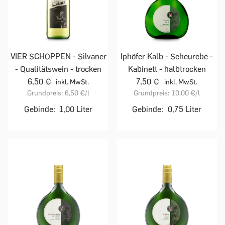
VIER SCHOPPEN - Silvaner
Iphöfer Kalb - Scheurebe -
- Qualitätswein - trocken
Kabinett - halbtrocken
6,50 €
7,50 €
inkl. MwSt.
inkl. MwSt.
Grundpreis:
6,50 €
/l
Grundpreis:
10,00 €
/l
Gebinde:
1,00 Liter
Gebinde:
0,75 Liter