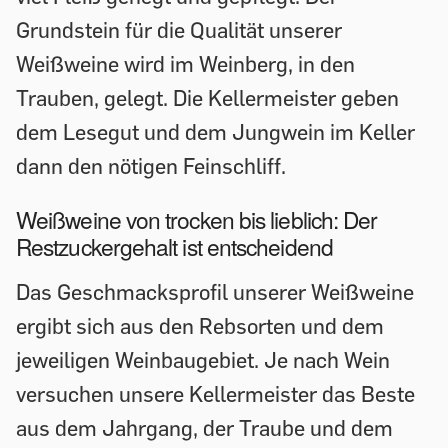
Grundstein für die Qualität unserer
Weißweine wird im Weinberg, in den
Trauben, gelegt. Die Kellermeister geben
dem Lesegut und dem Jungwein im Keller
dann den nötigen Feinschliff.
Weißweine von trocken bis lieblich: Der
Restzuckergehalt ist entscheidend
Das Geschmacksprofil unserer Weißweine
ergibt sich aus den Rebsorten und dem
jeweiligen Weinbaugebiet. Je nach Wein
versuchen unsere Kellermeister das Beste
aus dem Jahrgang, der Traube und dem