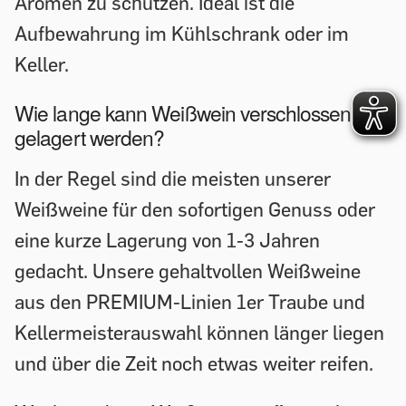
Aromen zu schützen. Ideal ist die
Aufbewahrung im Kühlschrank oder im
Keller.
Wie lange kann Weißwein verschlossen
gelagert werden?
In der Regel sind die meisten unserer
Weißweine für den sofortigen Genuss oder
eine kurze Lagerung von 1-3 Jahren
gedacht. Unsere gehaltvollen Weißweine
aus den PREMIUM-Linien 1er Traube und
Kellermeisterauswahl können länger liegen
und über die Zeit noch etwas weiter reifen.