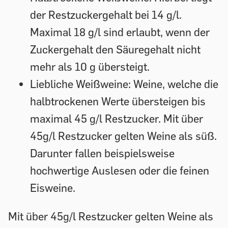
der Restzuckergehalt bei 14 g/l.
Maximal 18 g/l sind erlaubt, wenn der
Zuckergehalt den Säuregehalt nicht
mehr als 10 g übersteigt.
Liebliche Weißweine:
Weine, welche die
halbtrockenen Werte übersteigen bis
maximal 45 g/l Restzucker. Mit über
45g/l Restzucker gelten Weine als süß.
Darunter fallen beispielsweise
hochwertige Auslesen oder die feinen
Eisweine.
Mit über 45g/l Restzucker gelten Weine als