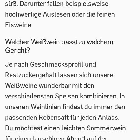
süß. Darunter fallen beispielsweise
hochwertige Auslesen oder die feinen
Eisweine.
Welcher Weißwein passt zu welchem
Gericht?
Je nach Geschmacksprofil und
Restzuckergehalt lassen sich unsere
Weißweine wunderbar mit den
verschiedensten Speisen kombinieren. In
unseren Weinlinien findest du immer den
passenden Rebensaft für jeden Anlass.
Du möchtest einen leichten Sommerwein
für einen lauschigen Abend auf der