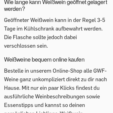
Wie lange kann Weißwein geöffnet gelagert
werden?
Geöffneter Weißwein kann in der Regel 3-5
Tage im Kühlschrank aufbewahrt werden.
Die Flasche sollte jedoch dabei
verschlossen sein.
Weißweine bequem online kaufen
Bestelle in unserem Online-Shop alle GWF-
Weine ganz unkompliziert direkt zu dir nach
Hause. Mit nur ein paar Klicks findest du
ausführliche Weinbeschreibungen sowie
Essenstipps und kannst so deinen