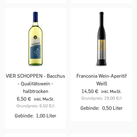
VIER SCHOPPEN - Bacchus
Franconia Wein-Aperitif
- Qualitätswein -
Weiß
halbtrocken
14,50 €
inkl. MwSt.
Grundpreis:
29,00 €
/l
6,50 €
inkl. MwSt.
Grundpreis:
6,50 €
/l
Gebinde:
0,50 Liter
Gebinde:
1,00 Liter