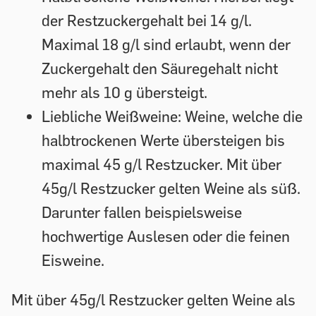
der Restzuckergehalt bei 14 g/l.
Maximal 18 g/l sind erlaubt, wenn der
Zuckergehalt den Säuregehalt nicht
mehr als 10 g übersteigt.
Liebliche Weißweine:
Weine, welche die
halbtrockenen Werte übersteigen bis
maximal 45 g/l Restzucker. Mit über
45g/l Restzucker gelten Weine als süß.
Darunter fallen beispielsweise
hochwertige Auslesen oder die feinen
Eisweine.
Mit über 45g/l Restzucker gelten Weine als