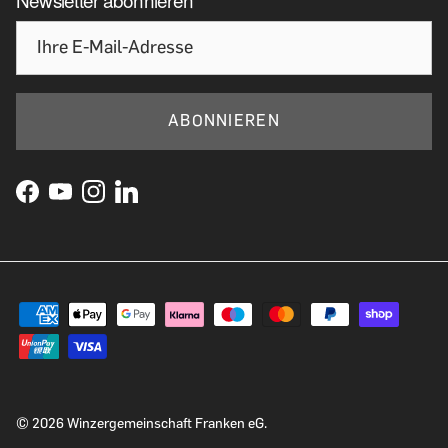
ABONNIEREN
© 2026
Winzergemeinschaft Franken eG
.