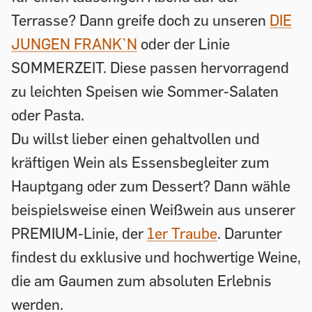
Terrasse? Dann greife doch zu unseren
DIE
JUNGEN FRANK`N
oder der Linie
SOMMERZEIT. Diese passen hervorragend
zu leichten Speisen wie Sommer-Salaten
oder Pasta.
Du willst lieber einen gehaltvollen und
kräftigen Wein als Essensbegleiter zum
Hauptgang oder zum Dessert? Dann wähle
beispielsweise einen Weißwein aus unserer
PREMIUM-Linie, der
1er Traube
. Darunter
findest du exklusive und hochwertige Weine,
die am Gaumen zum absoluten Erlebnis
werden.