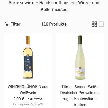
Sorte sowie der Handschrift unserer Winzer und
Kellermeister.
Filter
116 Produkte
WINZERGLÜHWEIN aus
Tilman Secco - Weiß -
Weißwein
Deutscher Perlwein mit
4,00 €
zuges. Kohlensäure -
inkl. MwSt.
Grundpreis:
5,33 €
/l
trocken