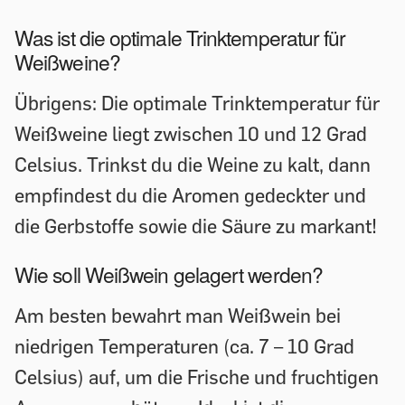
Was ist die optimale Trinktemperatur für
Weißweine?
Übrigens: Die optimale Trinktemperatur für
Weißweine liegt zwischen 10 und 12 Grad
Celsius. Trinkst du die Weine zu kalt, dann
empfindest du die Aromen gedeckter und
die Gerbstoffe sowie die Säure zu markant!
Wie soll Weißwein gelagert werden?
Am besten bewahrt man Weißwein bei
niedrigen Temperaturen (ca. 7 – 10 Grad
Celsius) auf, um die Frische und fruchtigen