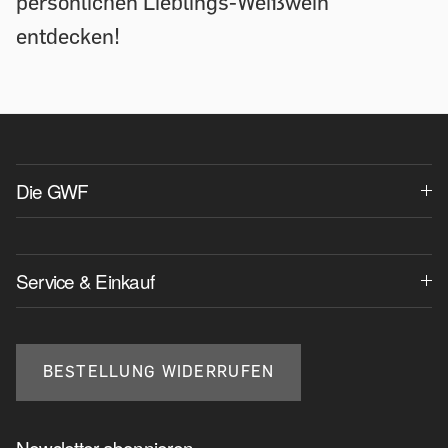
persönlichen Lieblings-Weißwein
entdecken!
Die GWF
Service & Einkauf
BESTELLUNG WIDERRUFEN
Newsletter abonnieren