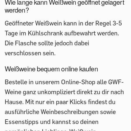
Wie lange kann Weißwein geöffnet gelagert
werden?
Geöffneter Weißwein kann in der Regel 3-5
Tage im Kühlschrank aufbewahrt werden.
Die Flasche sollte jedoch dabei
verschlossen sein.
Weißweine bequem online kaufen
Bestelle in unserem Online-Shop alle GWF-
Weine ganz unkompliziert direkt zu dir nach
Hause. Mit nur ein paar Klicks findest du
ausführliche Weinbeschreibungen sowie
Essenstipps und kannst so deinen