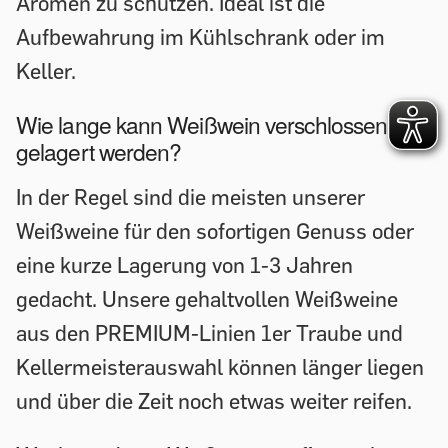
Aromen zu schützen. Ideal ist die
Aufbewahrung im Kühlschrank oder im
Keller.
Wie lange kann Weißwein verschlossen
gelagert werden?
In der Regel sind die meisten unserer
Weißweine für den sofortigen Genuss oder
eine kurze Lagerung von 1-3 Jahren
gedacht. Unsere gehaltvollen Weißweine
aus den PREMIUM-Linien 1er Traube und
Kellermeisterauswahl können länger liegen
und über die Zeit noch etwas weiter reifen.