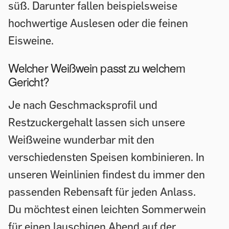
süß. Darunter fallen beispielsweise
hochwertige Auslesen oder die feinen
Eisweine.
Welcher Weißwein passt zu welchem
Gericht?
Je nach Geschmacksprofil und
Restzuckergehalt lassen sich unsere
Weißweine wunderbar mit den
verschiedensten Speisen kombinieren. In
unseren Weinlinien findest du immer den
passenden Rebensaft für jeden Anlass.
Du möchtest einen leichten Sommerwein
für einen lauschigen Abend auf der