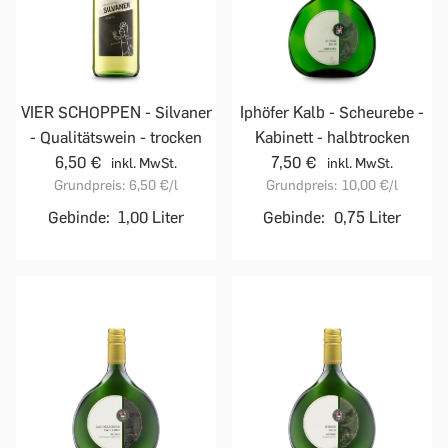
VIER SCHOPPEN - Silvaner
Iphöfer Kalb - Scheurebe -
- Qualitätswein - trocken
Kabinett - halbtrocken
6,50 €
7,50 €
inkl. MwSt.
inkl. MwSt.
Grundpreis:
6,50 €
/l
Grundpreis:
10,00 €
/l
Gebinde:
1,00 Liter
Gebinde:
0,75 Liter