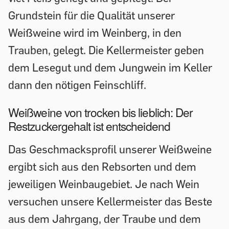
Grundstein für die Qualität unserer
Weißweine wird im Weinberg, in den
Trauben, gelegt. Die Kellermeister geben
dem Lesegut und dem Jungwein im Keller
dann den nötigen Feinschliff.
Weißweine von trocken bis lieblich: Der
Restzuckergehalt ist entscheidend
Das Geschmacksprofil unserer Weißweine
ergibt sich aus den Rebsorten und dem
jeweiligen Weinbaugebiet. Je nach Wein
versuchen unsere Kellermeister das Beste
aus dem Jahrgang, der Traube und dem