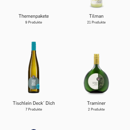
Themenpakete
Tilman
9 Produkte
21 Produkte
Tischlein Deck´ Dich
Traminer
7 Produkte
2 Produkte