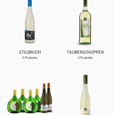
STILBRUCH
TAUBERSCHOPPEN
3 Produkte
3 Produkte