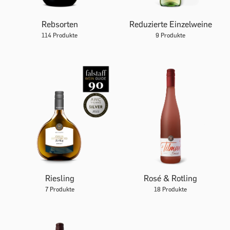
Rebsorten
Reduzierte Einzelweine
114 Produkte
9 Produkte
Riesling
Rosé & Rotling
7 Produkte
18 Produkte