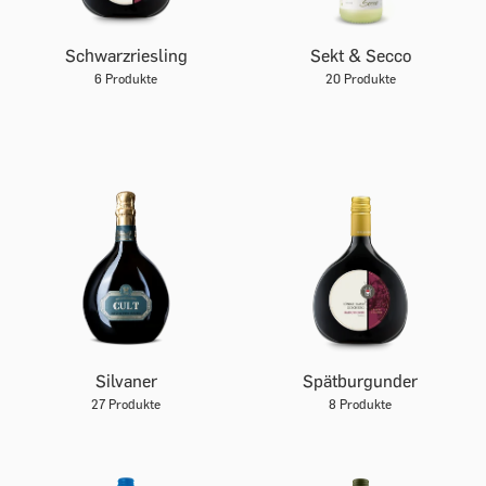
Schwarzriesling
Sekt & Secco
6 Produkte
20 Produkte
Silvaner
Spätburgunder
27 Produkte
8 Produkte