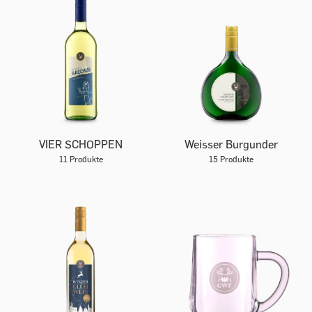
VIER SCHOPPEN
Weisser Burgunder
11 Produkte
15 Produkte