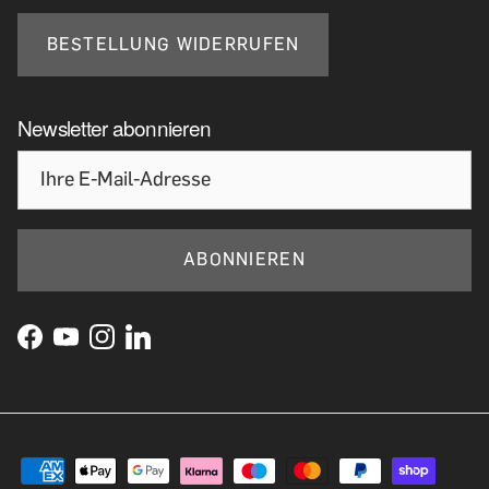
BESTELLUNG WIDERRUFEN
Newsletter abonnieren
ABONNIEREN