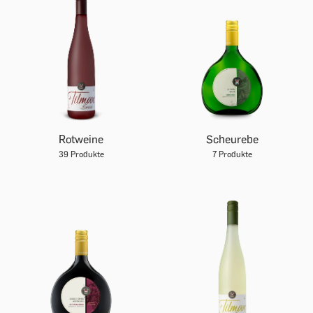
Rotweine
Scheurebe
39 Produkte
7 Produkte