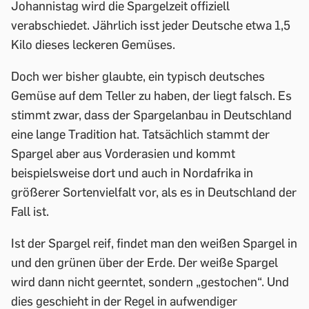
Johannistag wird die Spargelzeit offiziell
verabschiedet. Jährlich isst jeder Deutsche etwa 1,5
Kilo dieses leckeren Gemüses.
Doch wer bisher glaubte, ein typisch deutsches
Gemüse auf dem Teller zu haben, der liegt falsch. Es
stimmt zwar, dass der Spargelanbau in Deutschland
eine lange Tradition hat. Tatsächlich stammt der
Spargel aber aus Vorderasien und kommt
beispielsweise dort und auch in Nordafrika in
größerer Sortenvielfalt vor, als es in Deutschland der
Fall ist.
Ist der Spargel reif, findet man den weißen Spargel in
und den grünen über der Erde. Der weiße Spargel
wird dann nicht geerntet, sondern „gestochen“. Und
dies geschieht in der Regel in aufwendiger