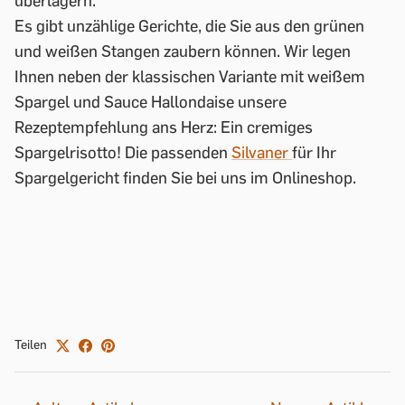
überlagern.
Es gibt unzählige Gerichte, die Sie aus den grünen
und weißen Stangen zaubern können. Wir legen
Ihnen neben der klassischen Variante mit weißem
Spargel und Sauce Hallondaise unsere
Rezeptempfehlung ans Herz: Ein cremiges
Spargelrisotto! Die passenden
Silvaner
für Ihr
Spargelgericht finden Sie bei uns im Onlineshop.
Teilen