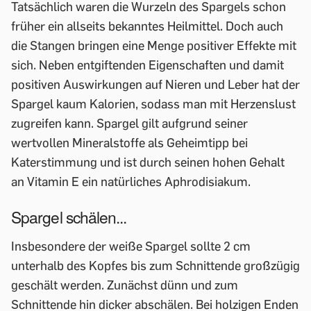
Tatsächlich waren die Wurzeln des Spargels schon
früher ein allseits bekanntes Heilmittel. Doch auch
die Stangen bringen eine Menge positiver Effekte mit
sich. Neben entgiftenden Eigenschaften und damit
positiven Auswirkungen auf Nieren und Leber hat der
Spargel kaum Kalorien, sodass man mit Herzenslust
zugreifen kann. Spargel gilt aufgrund seiner
wertvollen Mineralstoffe als Geheimtipp bei
Katerstimmung und ist durch seinen hohen Gehalt
an Vitamin E ein natürliches Aphrodisiakum.
Spargel schälen...
Insbesondere der weiße Spargel sollte 2 cm
unterhalb des Kopfes bis zum Schnittende großzügig
geschält werden. Zunächst dünn und zum
Schnittende hin dicker abschälen. Bei holzigen Enden