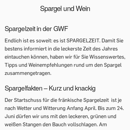
Spargel und Wein
Spargelzeit in der GWF
Endlich ist es soweit: es ist SPARGELZEIT. Damit Sie
bestens informiert in die leckerste Zeit des Jahres
eintauchen können, haben wir für Sie Wissenswertes,
Tipps und Weinempfehlungen rund um den Spargel
zusammengetragen.
Spargelfakten – Kurz und knackig
Der Startschuss für die fränkische Spargelzeit ist je
nach Wetter und Witterung Anfang April. Bis zum 24.
Juni dürfen wir uns mit den leckeren, grünen und
weißen Stangen den Bauch vollschlagen. Am