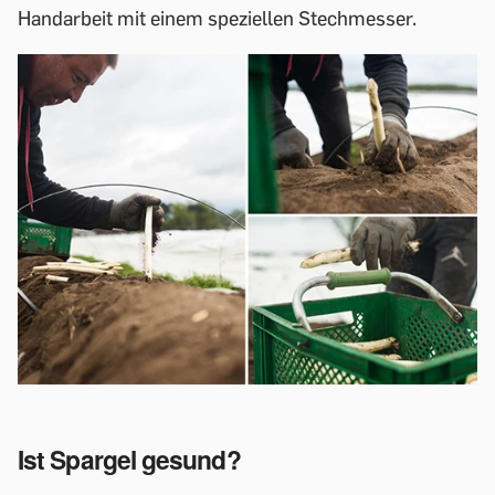
Handarbeit mit einem speziellen Stechmesser.
Ist Spargel gesund?