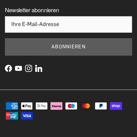
Newsletter abonnieren
ABONNIEREN