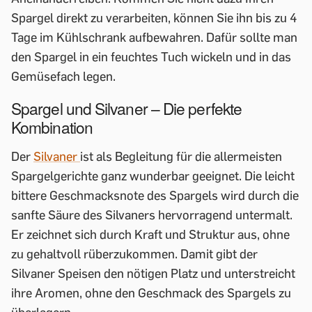
Spargel direkt zu verarbeiten, können Sie ihn bis zu 4
Tage im Kühlschrank aufbewahren. Dafür sollte man
den Spargel in ein feuchtes Tuch wickeln und in das
Gemüsefach legen.
Spargel und Silvaner – Die perfekte
Kombination
Der
Silvaner
ist als Begleitung für die allermeisten
Spargelgerichte ganz wunderbar geeignet. Die leicht
bittere Geschmacksnote des Spargels wird durch die
sanfte Säure des Silvaners hervorragend untermalt.
Er zeichnet sich durch Kraft und Struktur aus, ohne
zu gehaltvoll rüberzukommen. Damit gibt der
Silvaner Speisen den nötigen Platz und unterstreicht
ihre Aromen, ohne den Geschmack des Spargels zu