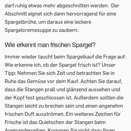
darf ruhig etwas mehr abgeschnitten werden. Der
Abschnitt eignet sich dann hervorragend für eine
Spargelbrühe, um daraus eine leckere
Spargelcremesuppe zu zaubern.
Wie erkennt man frischen Spargel?
Immer wieder taucht beim Spargelkauf die Frage auf:
Wie erkenne ich, ob der Spargel frisch ist? Unser
Tipp: Nehmen Sie sich Zeit und betrachten Sie in
Ruhe das Gemüse vor dem Kauf. Achten Sie darauf,
dass die Stangen prall und glänzend aussehen und
der Kopf fest geschlossen ist. Außerdem sollten die
Stangen leicht zu brechen sein und einen angenehm
frischen Duft ausströmen. Ein weiteres Zeichen für
Frische ist das Quietschen der Stangen beim
Aneinanderreiben. Kommen Sie nicht dazu Ihren