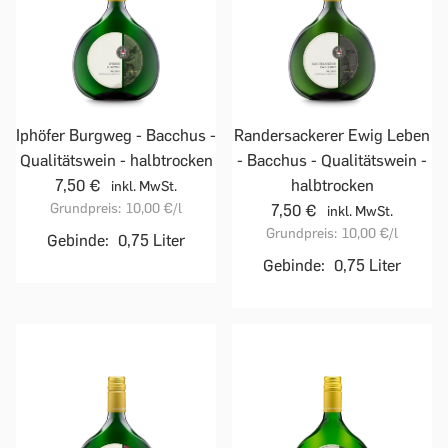
Iphöfer Burgweg - Bacchus -
Randersackerer Ewig Leben
Qualitätswein - halbtrocken
- Bacchus - Qualitätswein -
7,50 €
halbtrocken
inkl. MwSt.
Grundpreis:
10,00 €
/l
7,50 €
inkl. MwSt.
Grundpreis:
10,00 €
/l
Gebinde:
0,75 Liter
Gebinde:
0,75 Liter