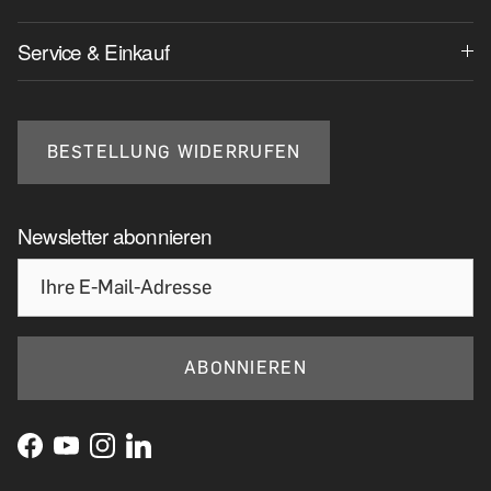
Service & Einkauf
BESTELLUNG WIDERRUFEN
Newsletter abonnieren
ABONNIEREN