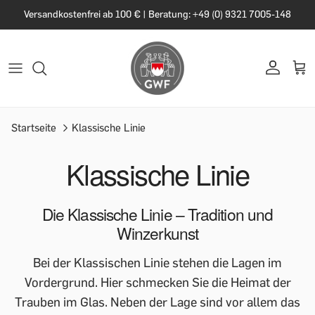
Versandkostenfrei ab 100 € | Beratung: +49 (0) 9321 7005-148
Startseite
Klassische Linie
Klassische Linie
Die Klassische Linie – Tradition und
Winzerkunst
Bei der Klassischen Linie stehen die Lagen im
Vordergrund. Hier schmecken Sie die Heimat der
Trauben im Glas. Neben der Lage sind vor allem das