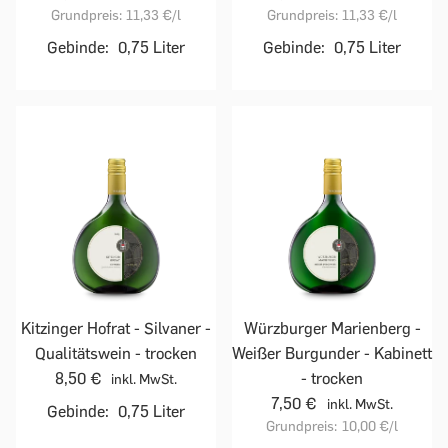
Grundpreis:
11,33 €
/l
Grundpreis:
11,33 €
/l
Gebinde:
0,75 Liter
Gebinde:
0,75 Liter
Kitzinger Hofrat - Silvaner -
Würzburger Marienberg -
Qualitätswein - trocken
Weißer Burgunder - Kabinett
8,50 €
- trocken
inkl. MwSt.
7,50 €
inkl. MwSt.
Gebinde:
0,75 Liter
Grundpreis:
10,00 €
/l