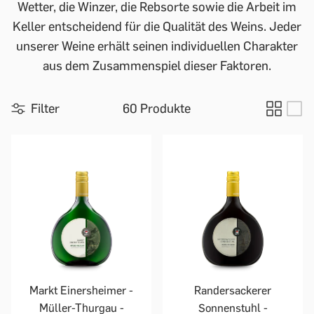
Wetter, die Winzer, die Rebsorte sowie die Arbeit im
Keller entscheidend für die Qualität des Weins. Jeder
unserer Weine erhält seinen individuellen Charakter
aus dem Zusammenspiel dieser Faktoren.
Filter
60 Produkte
Markt Einersheimer -
Randersackerer
Müller-Thurgau -
Sonnenstuhl -