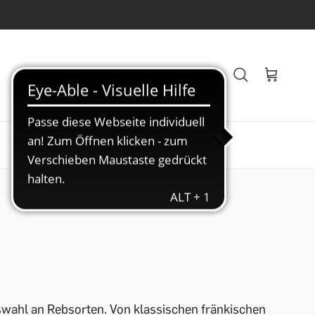
Veranstaltungen
Blog
swahl an Rebsorten. Von klassischen fränkischen