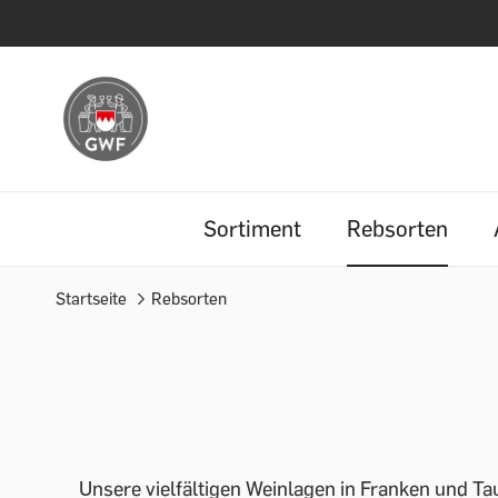
Sortiment
Rebsorten
Startseite
Rebsorten
Unsere vielfältigen Weinlagen in Franken und T