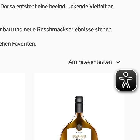
 Dorsa entsteht eine beeindruckende Vielfalt an
Weinbau und neue Geschmackserlebnisse stehen.
chen Favoriten.
Am relevantesten