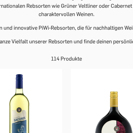
rnationalen Rebsorten wie Grüner Veltliner oder Cabernet
charaktervollen Weinen.
n und innovative PiWi-Rebsorten, die für nachhaltigen 
anze Vielfalt unserer Rebsorten und finde deinen persönli
114 Produkte