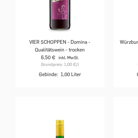
VIER SCHOPPEN - Domina -
Würzburg
Qualitätswein - trocken
6,50 €
inkl. MwSt.
Grundpreis:
1,00 €
/l
Gebinde:
1,00 Liter