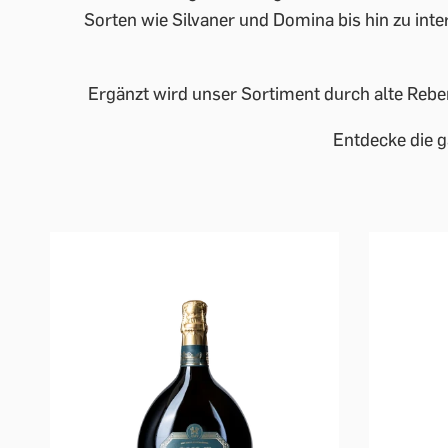
Sorten wie Silvaner und Domina bis hin zu inte
Ergänzt wird unser Sortiment durch alte Rebe
Entdecke die g