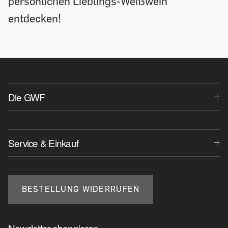
persönlichen Lieblings-Weißwein
entdecken!
Die GWF
Service & Einkauf
BESTELLUNG WIDERRUFEN
Newsletter abonnieren