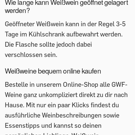
Wie lange kann Weißwein geöffnet gelagert
werden?
Geöffneter Weißwein kann in der Regel 3-5
Tage im Kühlschrank aufbewahrt werden.
Die Flasche sollte jedoch dabei
verschlossen sein.
Weißweine bequem online kaufen
Bestelle in unserem Online-Shop alle GWF-
Weine ganz unkompliziert direkt zu dir nach
Hause. Mit nur ein paar Klicks findest du
ausführliche Weinbeschreibungen sowie
Essenstipps und kannst so deinen