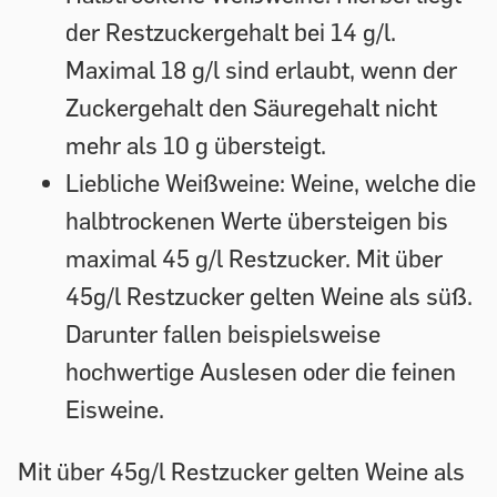
der Restzuckergehalt bei 14 g/l.
Maximal 18 g/l sind erlaubt, wenn der
Zuckergehalt den Säuregehalt nicht
mehr als 10 g übersteigt.
Liebliche Weißweine:
Weine, welche die
halbtrockenen Werte übersteigen bis
maximal 45 g/l Restzucker. Mit über
45g/l Restzucker gelten Weine als süß.
Darunter fallen beispielsweise
hochwertige Auslesen oder die feinen
Eisweine.
Mit über 45g/l Restzucker gelten Weine als