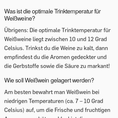
Was ist die optimale Trinktemperatur für
Weißweine?
Übrigens: Die optimale Trinktemperatur für
Weißweine liegt zwischen 10 und 12 Grad
Celsius. Trinkst du die Weine zu kalt, dann
empfindest du die Aromen gedeckter und
die Gerbstoffe sowie die Säure zu markant!
Wie soll Weißwein gelagert werden?
Am besten bewahrt man Weißwein bei
niedrigen Temperaturen (ca. 7 – 10 Grad
Celsius) auf, um die Frische und fruchtigen