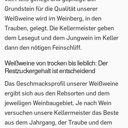
Grundstein für die Qualität unserer
Weißweine wird im Weinberg, in den
Trauben, gelegt. Die Kellermeister geben
dem Lesegut und dem Jungwein im Keller
dann den nötigen Feinschliff.
Weißweine von trocken bis lieblich: Der
Restzuckergehalt ist entscheidend
Das Geschmacksprofil unserer Weißweine
ergibt sich aus den Rebsorten und dem
jeweiligen Weinbaugebiet. Je nach Wein
versuchen unsere Kellermeister das Beste
aus dem Jahrgang, der Traube und dem