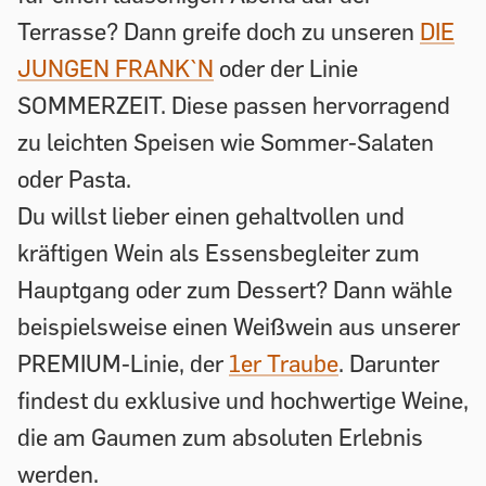
Terrasse? Dann greife doch zu unseren
DIE
JUNGEN FRANK`N
oder der Linie
SOMMERZEIT. Diese passen hervorragend
zu leichten Speisen wie Sommer-Salaten
oder Pasta.
Du willst lieber einen gehaltvollen und
kräftigen Wein als Essensbegleiter zum
Hauptgang oder zum Dessert? Dann wähle
beispielsweise einen Weißwein aus unserer
PREMIUM-Linie, der
1er Traube
. Darunter
findest du exklusive und hochwertige Weine,
die am Gaumen zum absoluten Erlebnis
werden.