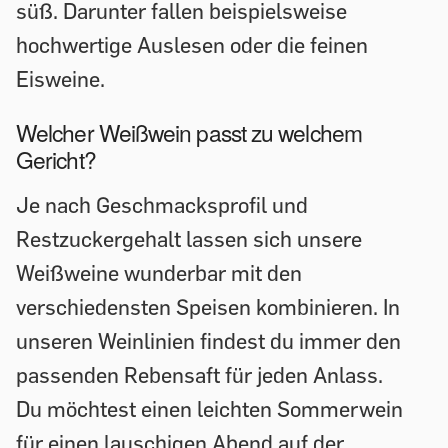
süß. Darunter fallen beispielsweise
hochwertige Auslesen oder die feinen
Eisweine.
Welcher Weißwein passt zu welchem
Gericht?
Je nach Geschmacksprofil und
Restzuckergehalt lassen sich unsere
Weißweine wunderbar mit den
verschiedensten Speisen kombinieren. In
unseren Weinlinien findest du immer den
passenden Rebensaft für jeden Anlass.
Du möchtest einen leichten Sommerwein
für einen lauschigen Abend auf der