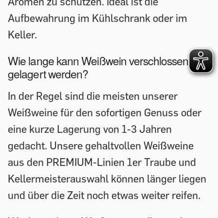
Aromen zu schützen. Ideal ist die
Aufbewahrung im Kühlschrank oder im
Keller.
Wie lange kann Weißwein verschlossen
gelagert werden?
In der Regel sind die meisten unserer
Weißweine für den sofortigen Genuss oder
eine kurze Lagerung von 1-3 Jahren
gedacht. Unsere gehaltvollen Weißweine
aus den PREMIUM-Linien 1er Traube und
Kellermeisterauswahl können länger liegen
und über die Zeit noch etwas weiter reifen.