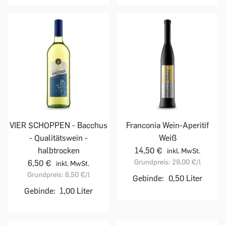
VIER SCHOPPEN - Bacchus
Franconia Wein-Aperitif
- Qualitätswein -
Weiß
halbtrocken
14,50 €
inkl. MwSt.
Grundpreis:
29,00 €
/l
6,50 €
inkl. MwSt.
Grundpreis:
6,50 €
/l
Gebinde:
0,50 Liter
Gebinde:
1,00 Liter