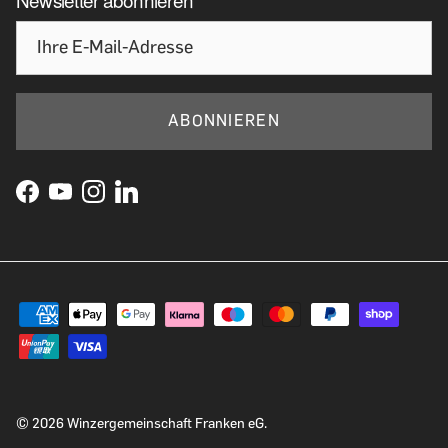
ABONNIEREN
© 2026
Winzergemeinschaft Franken eG
.