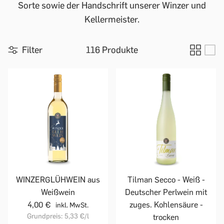
Sorte sowie der Handschrift unserer Winzer und
Kellermeister.
Filter
116 Produkte
WINZERGLÜHWEIN aus
Tilman Secco - Weiß -
Weißwein
Deutscher Perlwein mit
4,00 €
zuges. Kohlensäure -
inkl. MwSt.
Grundpreis:
5,33 €
/l
trocken