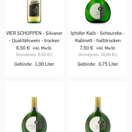
VIER SCHOPPEN - Silvaner
Iphöfer Kalb - Scheurebe -
- Qualitätswein - trocken
Kabinett - halbtrocken
6,50 €
7,50 €
inkl. MwSt.
inkl. MwSt.
Grundpreis:
6,50 €
/l
Grundpreis:
10,00 €
/l
Gebinde:
1,00 Liter
Gebinde:
0,75 Liter