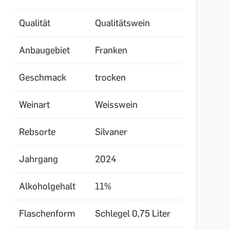
Qualität
Qualitätswein
Anbaugebiet
Franken
Geschmack
trocken
Weinart
Weisswein
Rebsorte
Silvaner
Jahrgang
2024
Alkoholgehalt
11%
Flaschenform
Schlegel 0,75 Liter