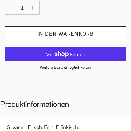
IN DEN WARENKORB
Weitere Bezahlmöglichkeiten
Produktinformationen
Silvaner: Frisch. Fein. Fränkisch.