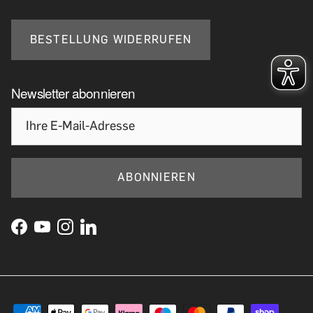
BESTELLUNG WIDERRUFEN
Newsletter abonnieren
ABONNIEREN