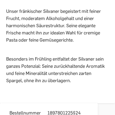
Unser fränkischer Silvaner begeistert mit feiner
Frucht, moderatem Alkoholgehalt und einer
harmonischen Säurestruktur. Seine elegante
Frische macht ihn zur idealen Wahl für cremige
Pasta oder feine Gemüsegerichte.
Besonders im Frühling entfaltet der Silvaner sein
ganzes Potenzial: Seine zurückhaltende Aromatik
und feine Mineralität unterstreichen zarten
Spargel, ohne ihn zu überlagern.
Bestellnummer
1897801225$24