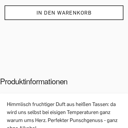
IN DEN WARENKORB
Produktinformationen
Himmlisch fruchtiger Duft aus heißen Tassen: da
wird uns selbst bei eisigen Temperaturen ganz
warum ums Herz. Perfekter Punschgenuss - ganz