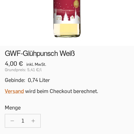
GWF-Glühpunsch Weiß
4,00 €
inkl. MwSt.
Grundpreis:
5,41 €
/l
Gebinde:
0,74 Liter
Versand
wird beim Checkout berechnet.
Menge