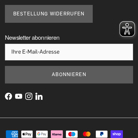
BESTELLUNG WIDERRUFEN
Newsletter abonnieren
ABONNIEREN